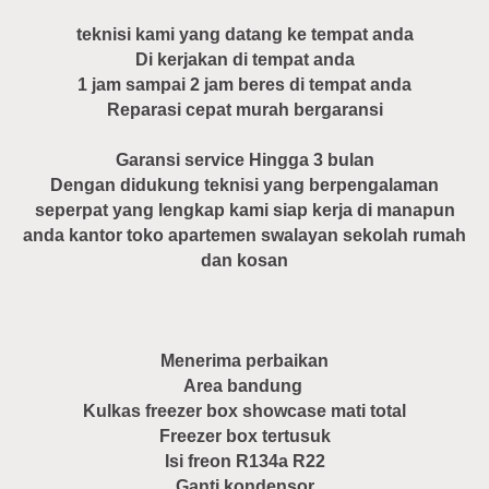
teknisi kami yang datang ke tempat anda
Di kerjakan di tempat anda
1 jam sampai 2 jam beres di tempat anda
Reparasi cepat murah bergaransi
Garansi service Hingga 3 bulan
Dengan didukung teknisi yang berpengalaman
seperpat yang lengkap kami siap kerja di manapun
anda kantor toko apartemen swalayan sekolah rumah
dan kosan
Menerima perbaikan
Area bandung
Kulkas freezer box showcase mati total
Freezer box tertusuk
Isi freon R134a R22
Ganti kondensor