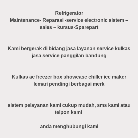
Refrigerator
Maintenance- Reparasi -service electronic sistem –
sales – kursus-Sparepart
Kami bergerak di bidang jasa layanan service kulkas
jasa service panggilan bandung
Kulkas ac freezer box showcase chiller ice maker
lemari pendingi berbagai merk
sistem pelayanan kami cukup mudah, sms kami atau
telpon kami
anda menghubungi kami